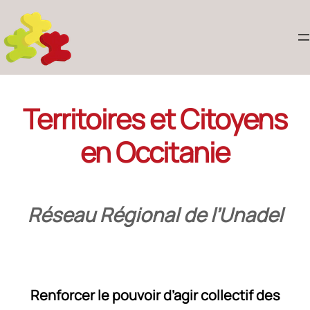
Territoires et Citoyens
en Occitanie
Réseau Régional de l’Unadel
Renforcer le pouvoir d’agir collectif des