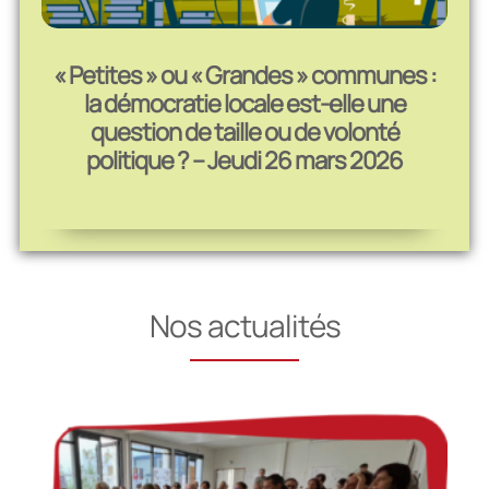
« Petites » ou « Grandes » communes :
la démocratie locale est-elle une
question de taille ou de volonté
politique ? – Jeudi 26 mars 2026
Nos actualités