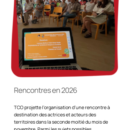
Rencontres en 2026
TCO projette l’organisation d’une rencontre à
destination des actrices et acteurs des
territoires dans la seconde moitié du mois de
novembre. Parmi les sujets possibles,…