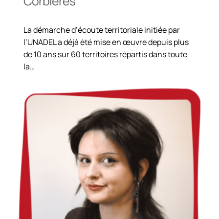
Corbières
La démarche d’écoute territoriale initiée par
l’UNADEL a déjà été mise en œuvre depuis plus
de 10 ans sur 60 territoires répartis dans toute
la…