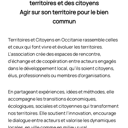
territoires et des citoyens
Agir sur son territoire pour le bien
commun
Territoires et Citoyens en Occitanie rassemble celles
et ceux qui font vivre et évoluer les territoires.
L’association crée des espaces de rencontre,
d’échange et de coopération entre acteurs engagés
dans le développement local, qu’ils soient citoyens,
élus, professionnels ou membres d’organisations.
En partageant expériences, idées et méthodes, elle
accompagne les transitions économiques,
écologiques, sociales et citoyennes qui transforment
nos territoires. Elle soutient l’innovation, encourage
le dialogue entre acteurs et valorise les dynamiques
locales, en ville comme en milieu rural.