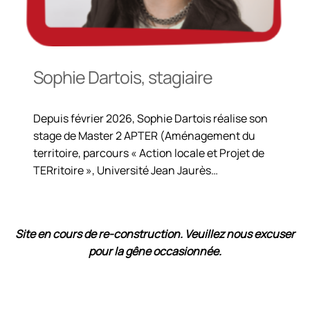
Sophie Dartois, stagiaire
Depuis février 2026, Sophie Dartois réalise son
stage de Master 2 APTER (Aménagement du
territoire, parcours « Action locale et Projet de
TERritoire », Université Jean Jaurès…
Site en cours de re-construction
. Veuillez nous excuser
pour la gêne occasionnée.