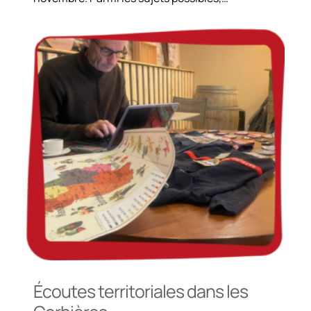
Écoutes territoriales dans les