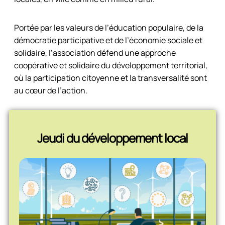
Portée par les valeurs de l’éducation populaire, de la
démocratie participative et de l’économie sociale et
solidaire, l’association défend une approche
coopérative et solidaire du développement territorial,
où la participation citoyenne et la transversalité sont
au cœur de l’action.
Jeudi du développement local