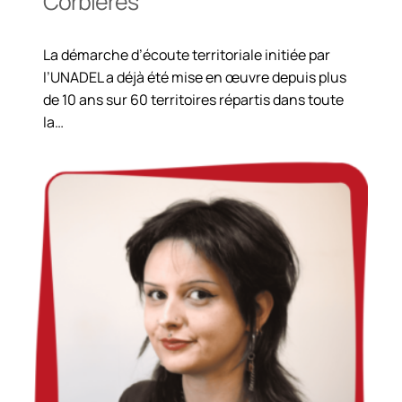
Corbières
La démarche d’écoute territoriale initiée par
l’UNADEL a déjà été mise en œuvre depuis plus
de 10 ans sur 60 territoires répartis dans toute
la…