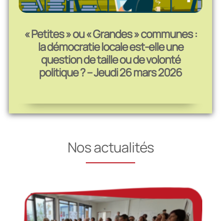
« Petites » ou « Grandes » communes :
la démocratie locale est-elle une
question de taille ou de volonté
politique ? – Jeudi 26 mars 2026
Nos actualités