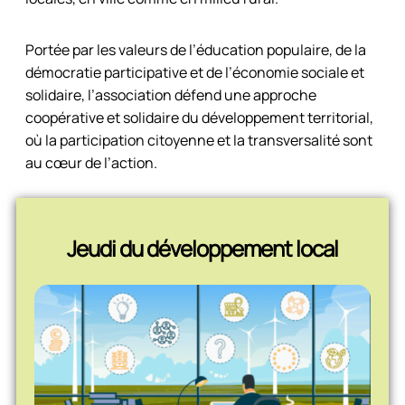
Portée par les valeurs de l’éducation populaire, de la
démocratie participative et de l’économie sociale et
solidaire, l’association défend une approche
coopérative et solidaire du développement territorial,
où la participation citoyenne et la transversalité sont
au cœur de l’action.
Jeudi du développement local