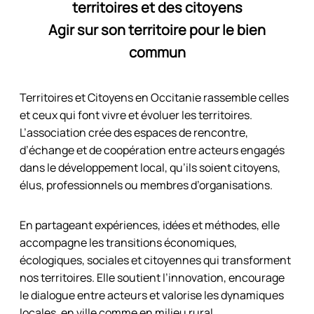
territoires et des citoyens
Agir sur son territoire pour le bien
commun
Territoires et Citoyens en Occitanie rassemble celles
et ceux qui font vivre et évoluer les territoires.
L’association crée des espaces de rencontre,
d’échange et de coopération entre acteurs engagés
dans le développement local, qu’ils soient citoyens,
élus, professionnels ou membres d’organisations.
En partageant expériences, idées et méthodes, elle
accompagne les transitions économiques,
écologiques, sociales et citoyennes qui transforment
nos territoires. Elle soutient l’innovation, encourage
le dialogue entre acteurs et valorise les dynamiques
locales, en ville comme en milieu rural.