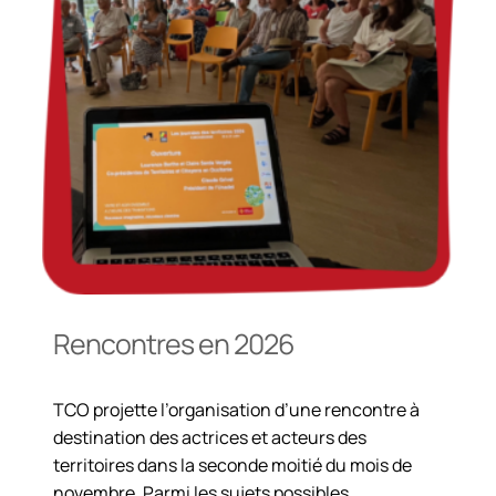
Rencontres en 2026
TCO projette l’organisation d’une rencontre à
destination des actrices et acteurs des
territoires dans la seconde moitié du mois de
novembre. Parmi les sujets possibles,…