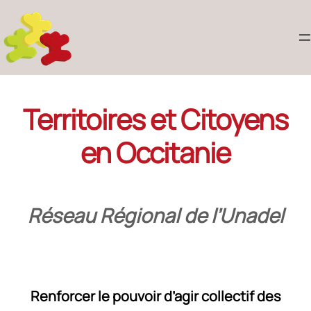
Territoires et Citoyens
en Occitanie
Réseau Régional de l’Unadel
Renforcer le pouvoir d’agir collectif des