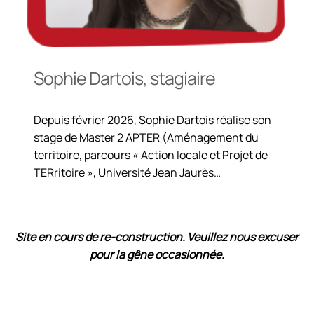
Sophie Dartois, stagiaire
Depuis février 2026, Sophie Dartois réalise son
stage de Master 2 APTER (Aménagement du
territoire, parcours « Action locale et Projet de
TERritoire », Université Jean Jaurès…
Site en cours de re-construction
. Veuillez nous excuser
pour la gêne occasionnée.