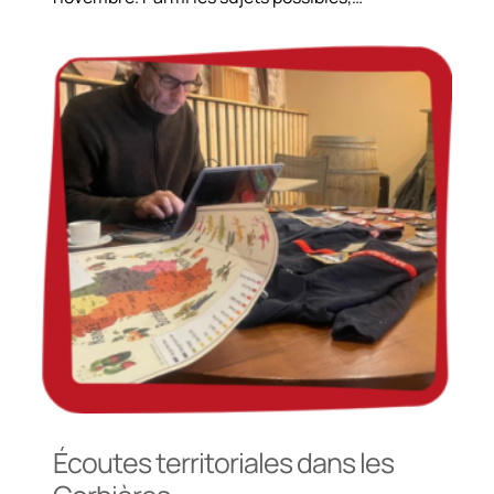
Écoutes territoriales dans les