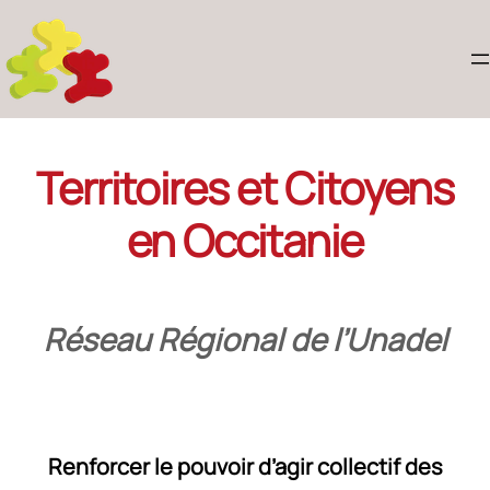
Territoires et Citoyens
en Occitanie
Réseau Régional de l’Unadel
Renforcer le pouvoir d’agir collectif des