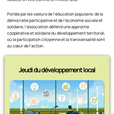
Portée par les valeurs de l’éducation populaire, de la
démocratie participative et de l’économie sociale et
solidaire, l’association défend une approche
coopérative et solidaire du développement territorial,
où la participation citoyenne et la transversalité sont
au cœur de l’action.
Jeudi du développement local