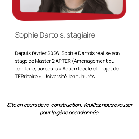
Sophie Dartois, stagiaire
Depuis février 2026, Sophie Dartois réalise son
stage de Master 2 APTER (Aménagement du
territoire, parcours « Action locale et Projet de
TERritoire », Université Jean Jaurès…
Site en cours de re-construction
. Veuillez nous excuser
pour la gêne occasionnée.