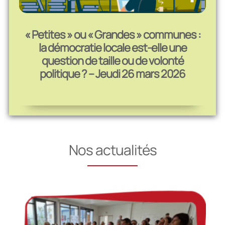
« Petites » ou « Grandes » communes :
la démocratie locale est-elle une
question de taille ou de volonté
politique ? – Jeudi 26 mars 2026
Nos actualités