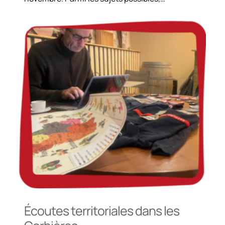
Écoutes territoriales dans les