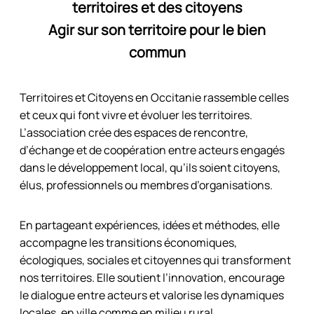
territoires et des citoyens
Agir sur son territoire pour le bien
commun
Territoires et Citoyens en Occitanie rassemble celles
et ceux qui font vivre et évoluer les territoires.
L’association crée des espaces de rencontre,
d’échange et de coopération entre acteurs engagés
dans le développement local, qu’ils soient citoyens,
élus, professionnels ou membres d’organisations.
En partageant expériences, idées et méthodes, elle
accompagne les transitions économiques,
écologiques, sociales et citoyennes qui transforment
nos territoires. Elle soutient l’innovation, encourage
le dialogue entre acteurs et valorise les dynamiques
locales, en ville comme en milieu rural.