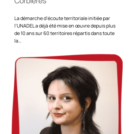
Corbières
La démarche d’écoute territoriale initiée par
l’UNADEL a déjà été mise en œuvre depuis plus
de 10 ans sur 60 territoires répartis dans toute
la…