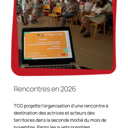
Rencontres en 2026
TCO projette l’organisation d’une rencontre à
destination des actrices et acteurs des
territoires dans la seconde moitié du mois de
novembre. Parmi les sujets possibles,…