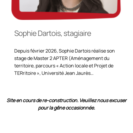
Sophie Dartois, stagiaire
Depuis février 2026, Sophie Dartois réalise son
stage de Master 2 APTER (Aménagement du
territoire, parcours « Action locale et Projet de
TERritoire », Université Jean Jaurès…
Site en cours de re-construction
. Veuillez nous excuser
pour la gêne occasionnée.