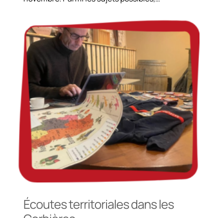
Écoutes territoriales dans les