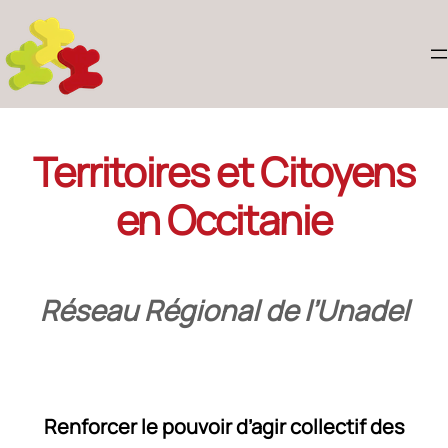
Territoires et Citoyens
en Occitanie
Réseau Régional de l’Unadel
Renforcer le pouvoir d’agir collectif des