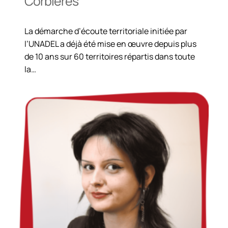
Corbières
La démarche d’écoute territoriale initiée par
l’UNADEL a déjà été mise en œuvre depuis plus
de 10 ans sur 60 territoires répartis dans toute
la…