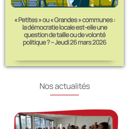
« Petites » ou « Grandes » communes :
la démocratie locale est-elle une
question de taille ou de volonté
politique ? – Jeudi 26 mars 2026
Nos actualités