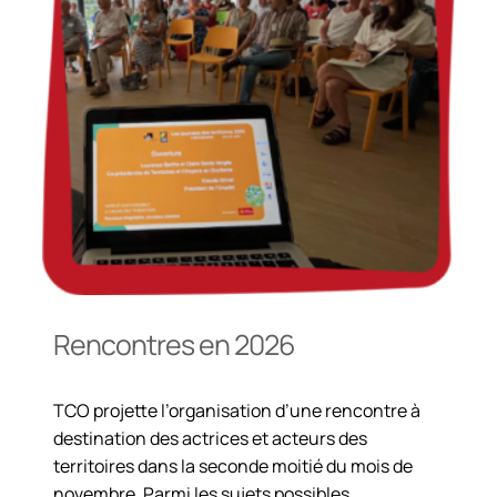
Rencontres en 2026
TCO projette l’organisation d’une rencontre à
destination des actrices et acteurs des
territoires dans la seconde moitié du mois de
novembre. Parmi les sujets possibles,…