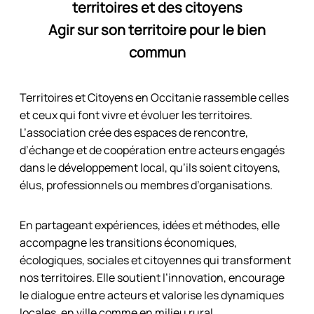
territoires et des citoyens
Agir sur son territoire pour le bien
commun
Territoires et Citoyens en Occitanie rassemble celles
et ceux qui font vivre et évoluer les territoires.
L’association crée des espaces de rencontre,
d’échange et de coopération entre acteurs engagés
dans le développement local, qu’ils soient citoyens,
élus, professionnels ou membres d’organisations.
En partageant expériences, idées et méthodes, elle
accompagne les transitions économiques,
écologiques, sociales et citoyennes qui transforment
nos territoires. Elle soutient l’innovation, encourage
le dialogue entre acteurs et valorise les dynamiques
locales, en ville comme en milieu rural.