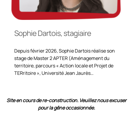
Sophie Dartois, stagiaire
Depuis février 2026, Sophie Dartois réalise son
stage de Master 2 APTER (Aménagement du
territoire, parcours « Action locale et Projet de
TERritoire », Université Jean Jaurès…
Site en cours de re-construction
. Veuillez nous excuser
pour la gêne occasionnée.