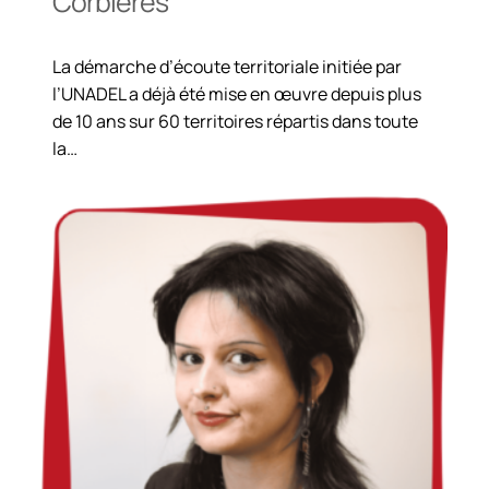
Corbières
La démarche d’écoute territoriale initiée par
l’UNADEL a déjà été mise en œuvre depuis plus
de 10 ans sur 60 territoires répartis dans toute
la…