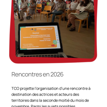
Rencontres en 2026
TCO projette l’organisation d’une rencontre à
destination des actrices et acteurs des
territoires dans la seconde moitié du mois de
novembre. Parmi les sujets possibles,…