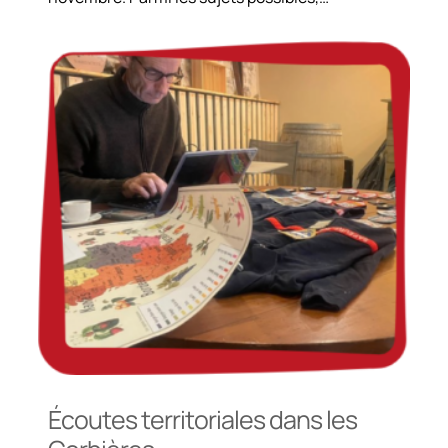
Écoutes territoriales dans les