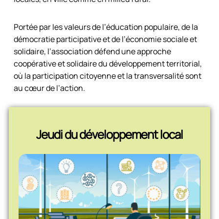
Portée par les valeurs de l’éducation populaire, de la
démocratie participative et de l’économie sociale et
solidaire, l’association défend une approche
coopérative et solidaire du développement territorial,
où la participation citoyenne et la transversalité sont
au cœur de l’action.
Jeudi du développement local