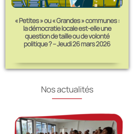
« Petites » ou « Grandes » communes :
la démocratie locale est-elle une
question de taille ou de volonté
politique ? – Jeudi 26 mars 2026
Nos actualités