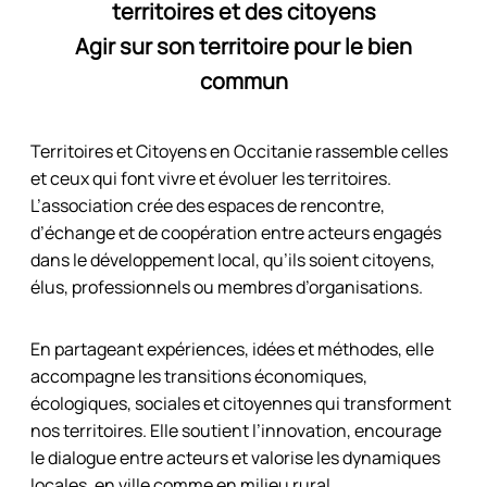
territoires et des citoyens
Agir sur son territoire pour le bien
commun
Territoires et Citoyens en Occitanie rassemble celles
et ceux qui font vivre et évoluer les territoires.
L’association crée des espaces de rencontre,
d’échange et de coopération entre acteurs engagés
dans le développement local, qu’ils soient citoyens,
élus, professionnels ou membres d’organisations.
En partageant expériences, idées et méthodes, elle
accompagne les transitions économiques,
écologiques, sociales et citoyennes qui transforment
nos territoires. Elle soutient l’innovation, encourage
le dialogue entre acteurs et valorise les dynamiques
locales, en ville comme en milieu rural.