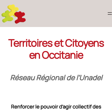
Territoires et Citoyens
en Occitanie
Réseau Régional de l’Unadel
Renforcer le pouvoir d’agir collectif des