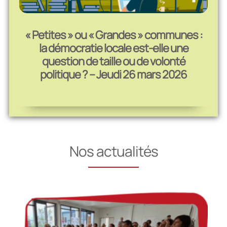
« Petites » ou « Grandes » communes :
la démocratie locale est-elle une
question de taille ou de volonté
politique ? – Jeudi 26 mars 2026
Nos actualités