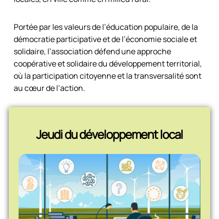
Portée par les valeurs de l’éducation populaire, de la
démocratie participative et de l’économie sociale et
solidaire, l’association défend une approche
coopérative et solidaire du développement territorial,
où la participation citoyenne et la transversalité sont
au cœur de l’action.
Jeudi du développement local