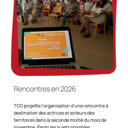
Rencontres en 2026
TCO projette l’organisation d’une rencontre à
destination des actrices et acteurs des
territoires dans la seconde moitié du mois de
novembre. Parmi les sujets possibles,…