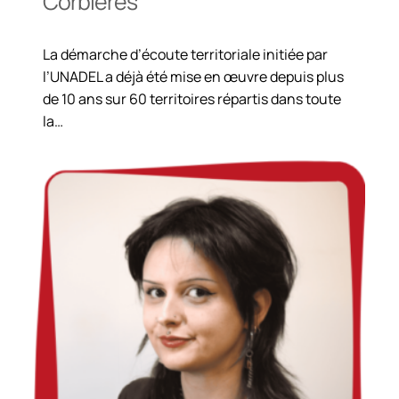
Corbières
La démarche d’écoute territoriale initiée par
l’UNADEL a déjà été mise en œuvre depuis plus
de 10 ans sur 60 territoires répartis dans toute
la…