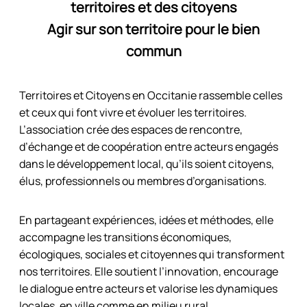
territoires et des citoyens
Agir sur son territoire pour le bien
commun
Territoires et Citoyens en Occitanie rassemble celles
et ceux qui font vivre et évoluer les territoires.
L’association crée des espaces de rencontre,
d’échange et de coopération entre acteurs engagés
dans le développement local, qu’ils soient citoyens,
élus, professionnels ou membres d’organisations.
En partageant expériences, idées et méthodes, elle
accompagne les transitions économiques,
écologiques, sociales et citoyennes qui transforment
nos territoires. Elle soutient l’innovation, encourage
le dialogue entre acteurs et valorise les dynamiques
locales, en ville comme en milieu rural.