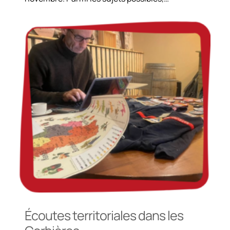
Écoutes territoriales dans les