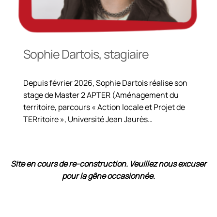
Sophie Dartois, stagiaire
Depuis février 2026, Sophie Dartois réalise son
stage de Master 2 APTER (Aménagement du
territoire, parcours « Action locale et Projet de
TERritoire », Université Jean Jaurès…
Site en cours de re-construction
. Veuillez nous excuser
pour la gêne occasionnée.