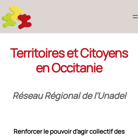
Territoires et Citoyens
en Occitanie
Réseau Régional de l’Unadel
Renforcer le pouvoir d’agir collectif des