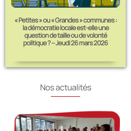
« Petites » ou « Grandes » communes :
la démocratie locale est-elle une
question de taille ou de volonté
politique ? – Jeudi 26 mars 2026
Nos actualités