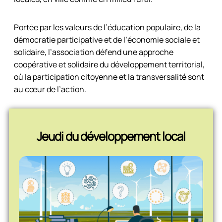
Portée par les valeurs de l’éducation populaire, de la
démocratie participative et de l’économie sociale et
solidaire, l’association défend une approche
coopérative et solidaire du développement territorial,
où la participation citoyenne et la transversalité sont
au cœur de l’action.
Jeudi du développement local