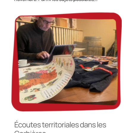
Écoutes territoriales dans les