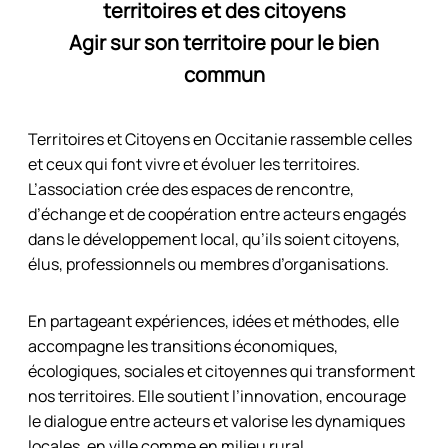
territoires et des citoyens
Agir sur son territoire pour le bien
commun
Territoires et Citoyens en Occitanie rassemble celles
et ceux qui font vivre et évoluer les territoires.
L’association crée des espaces de rencontre,
d’échange et de coopération entre acteurs engagés
dans le développement local, qu’ils soient citoyens,
élus, professionnels ou membres d’organisations.
En partageant expériences, idées et méthodes, elle
accompagne les transitions économiques,
écologiques, sociales et citoyennes qui transforment
nos territoires. Elle soutient l’innovation, encourage
le dialogue entre acteurs et valorise les dynamiques
locales, en ville comme en milieu rural.