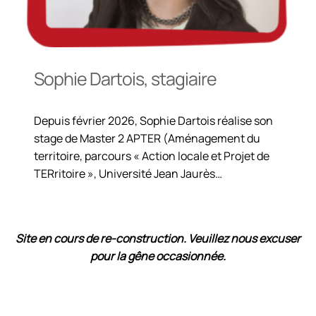
Sophie Dartois, stagiaire
Depuis février 2026, Sophie Dartois réalise son
stage de Master 2 APTER (Aménagement du
territoire, parcours « Action locale et Projet de
TERritoire », Université Jean Jaurès…
Site en cours de re-construction
. Veuillez nous excuser
pour la gêne occasionnée.