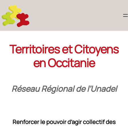
Territoires et Citoyens
en Occitanie
Réseau Régional de l’Unadel
Renforcer le pouvoir d’agir collectif des