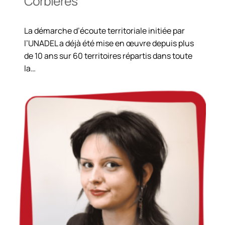
Corbières
La démarche d’écoute territoriale initiée par
l’UNADEL a déjà été mise en œuvre depuis plus
de 10 ans sur 60 territoires répartis dans toute
la…