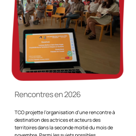
Rencontres en 2026
TCO projette l’organisation d’une rencontre à
destination des actrices et acteurs des
territoires dans la seconde moitié du mois de
novembre. Parmi les sujets possibles,…