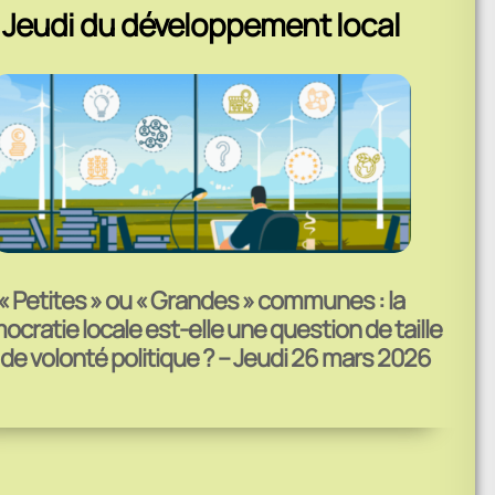
Jeudi du développement local
« Petites » ou « Grandes » communes : la
cratie locale est-elle une question de taille
 de volonté politique ? – Jeudi 26 mars 2026