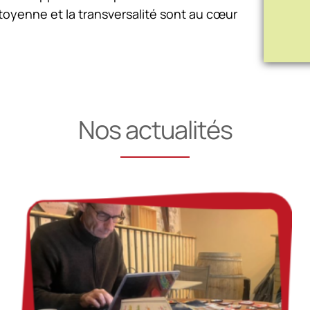
itoyenne et la transversalité sont au cœur
Nos actualités