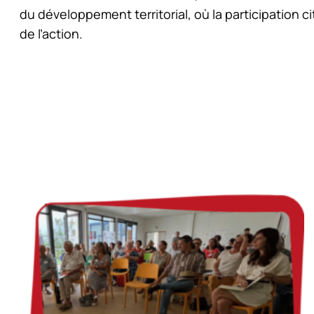
du développement territorial, où la participation c
de l’action.