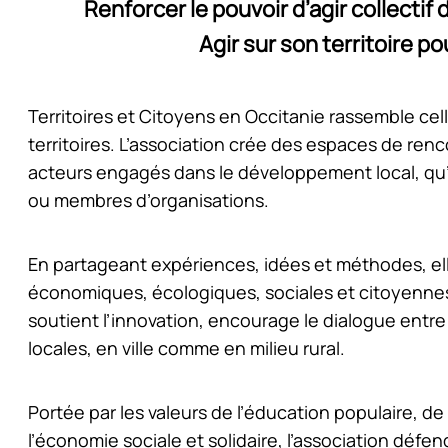
Renforcer le pouvoir d’agir collectif 
Agir sur son territoire 
Territoires et Citoyens en Occitanie rassemble cell
territoires. L’association crée des espaces de re
acteurs engagés dans le développement local, qu’i
ou membres d’organisations.
En partageant expériences, idées et méthodes, el
économiques, écologiques, sociales et citoyennes q
soutient l’innovation, encourage le dialogue entre
locales, en ville comme en milieu rural.
Portée par les valeurs de l’éducation populaire, de
l’économie sociale et solidaire, l’association défe