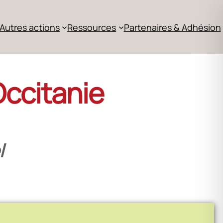
Autres actions
Ressources
Partenaires & Adhésion
Occitanie
l