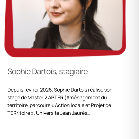
Sophie Dartois, stagiaire
Depuis février 2026, Sophie Dartois réalise son
stage de Master 2 APTER (Aménagement du
territoire, parcours « Action locale et Projet de
TERritoire », Université Jean Jaurès…