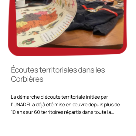
Écoutes territoriales dans les
Corbières
La démarche d’écoute territoriale initiée par
l’UNADEL a déjà été mise en œuvre depuis plus de
10 ans sur 60 territoires répartis dans toute la…