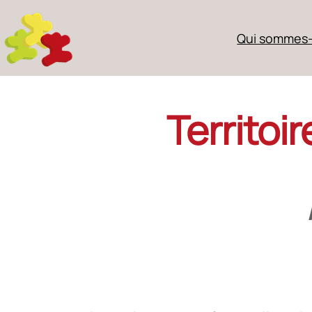
Qui sommes-
Territoi