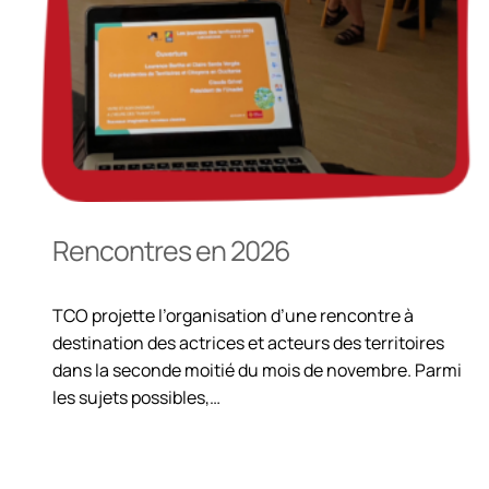
Rencontres en 2026
TCO projette l’organisation d’une rencontre à
destination des actrices et acteurs des territoires
dans la seconde moitié du mois de novembre. Parmi
les sujets possibles,…