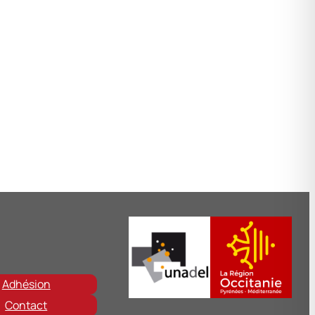
Adhésion
Contact