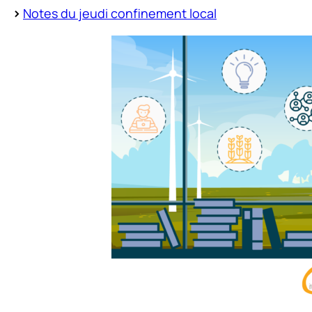
>
Notes du jeudi confinement local