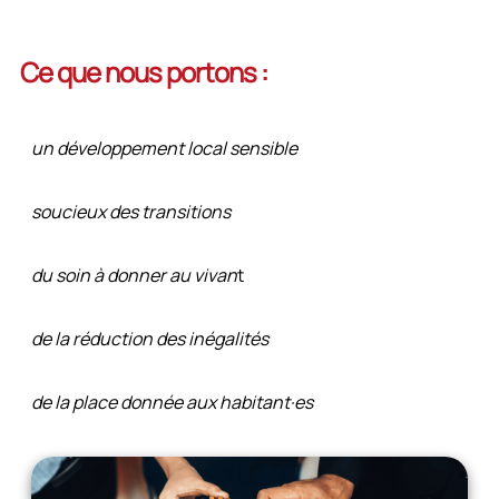
Ce que nous portons :
un développement local sensible
soucieux des transitions
du soin à donner au vivan
t
de la réduction des inégalités
de la place donnée aux habitant·es