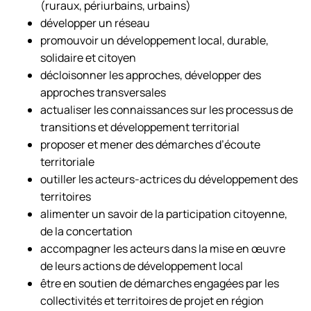
(ruraux, périurbains, urbains)
développer un réseau
promouvoir un développement local, durable,
solidaire et citoyen
décloisonner les approches, développer des
approches transversales
actualiser les connaissances sur les processus de
transitions et développement territorial
proposer et mener des démarches d’écoute
territoriale
outiller les acteurs-actrices du développement des
territoires
alimenter un savoir de la participation citoyenne,
de la concertation
accompagner les acteurs dans la mise en œuvre
de leurs actions de développement local
être en soutien de démarches engagées par les
collectivités et territoires de projet en région