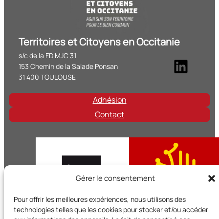
Territoires et Citoyens en Occitanie
s/c de la FD MJC 31
Linke
153 Chemin de la Salade Ponsan
31 400 TOULOUSE
Adhésion
Contact
Gérer le consentement
Pour offrir les meilleures expériences, nous utilisons des
technologies telles que les cookies pour stocker et/ou accéder