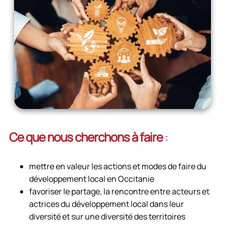
Ce que nous cherchons à faire
:
mettre en valeur les actions et modes de faire du
développement local en Occitanie
favoriser le partage, la rencontre entre acteurs et
actrices du développement local dans leur
diversité et sur une diversité des territoires