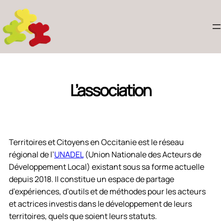
L’association
Territoires et Citoyens en Occitanie est le réseau
régional de l’
UNADEL
(Union Nationale des Acteurs de
Développement Local) existant sous sa forme actuelle
depuis 2018. Il constitue un espace de partage
d’expériences, d’outils et de méthodes pour les acteurs
et actrices investis dans le développement de leurs
territoires, quels que soient leurs statuts.