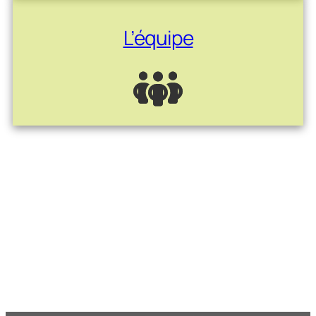
L’équipe