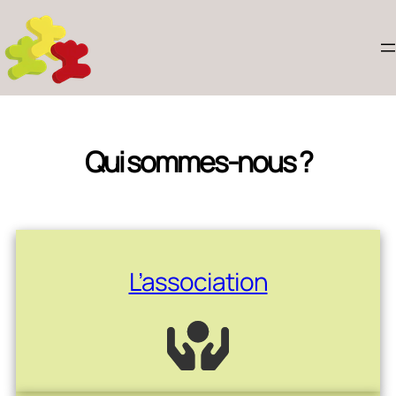
Qui sommes-nous ?
L’association