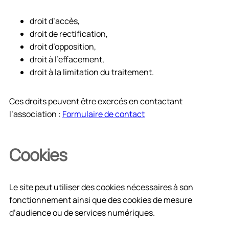
droit d’accès,
droit de rectification,
droit d’opposition,
droit à l’effacement,
droit à la limitation du traitement.
Ces droits peuvent être exercés en contactant
l’association :
Formulaire de contact
Cookies
Le site peut utiliser des cookies nécessaires à son
fonctionnement ainsi que des cookies de mesure
d’audience ou de services numériques.