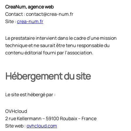
CreaNum, agence web
Contact : contact@crea-num.fr
Site :
crea-num.fr
Le prestataire intervient dans le cadre d’une mission
technique et ne saurait être tenu responsable du
contenu éditorial fourni par l’association.
Hébergement du site
Le site est hébergé par :
OVHcloud
2 rue Kellermann – 59100 Roubaix – France
Site web :
ovhcloud.com