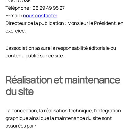
TOULOUSE
Téléphone : 06 29 49 95 27
E-mail :
nous contacter
Directeur de la publication : Monsieur le Président, en
exercice.
L’association assure la responsabilité éditoriale du
contenu publié sur ce site.
Réalisation et maintenance
du site
La conception, la réalisation technique, l’intégration
graphique ainsi que la maintenance du site sont
assurées par :