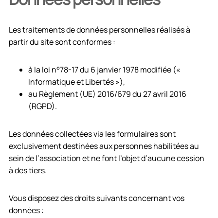
Les traitements de données personnelles réalisés à
partir du site sont conformes :
à la loi n°78-17 du 6 janvier 1978 modifiée («
Informatique et Libertés »),
au Règlement (UE) 2016/679 du 27 avril 2016
(RGPD).
Les données collectées via les formulaires sont
exclusivement destinées aux personnes habilitées au
sein de l’association et ne font l’objet d’aucune cession
à des tiers.
Vous disposez des droits suivants concernant vos
données :