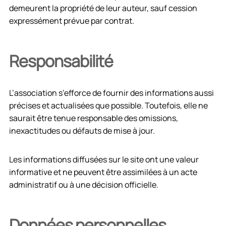
demeurent la propriété de leur auteur, sauf cession
expressément prévue par contrat.
Responsabilité
L’association s’efforce de fournir des informations aussi
précises et actualisées que possible. Toutefois, elle ne
saurait être tenue responsable des omissions,
inexactitudes ou défauts de mise à jour.
Les informations diffusées sur le site ont une valeur
informative et ne peuvent être assimilées à un acte
administratif ou à une décision officielle.
Données personnelles