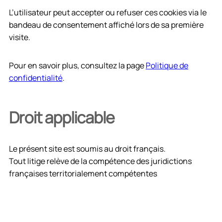
L’utilisateur peut accepter ou refuser ces cookies via le
bandeau de consentement affiché lors de sa première
visite.
Pour en savoir plus, consultez la page
Politique de
confidentialité
.
Droit applicable
Le présent site est soumis au droit français.
Tout litige relève de la compétence des juridictions
françaises territorialement compétentes