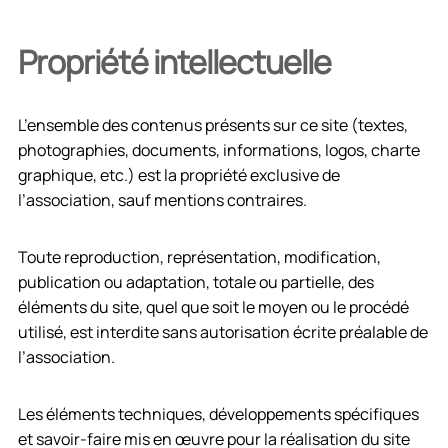
Propriété intellectuelle
L’ensemble des contenus présents sur ce site (textes,
photographies, documents, informations, logos, charte
graphique, etc.) est la propriété exclusive de
l’association, sauf mentions contraires.
Toute reproduction, représentation, modification,
publication ou adaptation, totale ou partielle, des
éléments du site, quel que soit le moyen ou le procédé
utilisé, est interdite sans autorisation écrite préalable de
l’association.
Les éléments techniques, développements spécifiques
et savoir-faire mis en œuvre pour la réalisation du site