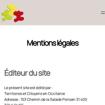
Mentions légales
Éditeur du site
Le présent site est édité par :
Territoires et Citoyens en Occitanie
Adresse : 153 Chemin de la Salade Ponsan 31 400