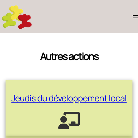
Autres actions
Jeudis du développement local