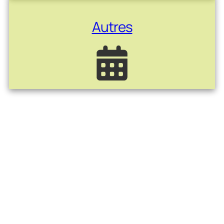
Autres