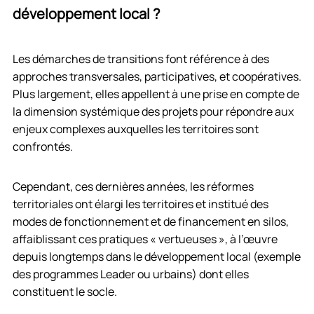
développement local ?
Les démarches de transitions font référence à des
approches transversales, participatives, et coopératives.
Plus largement, elles appellent à une prise en compte de
la dimension systémique des projets pour répondre aux
enjeux complexes auxquelles les territoires sont
confrontés.
Cependant, ces dernières années, les réformes
territoriales ont élargi les territoires et institué des
modes de fonctionnement et de financement en silos,
affaiblissant ces pratiques « vertueuses », à l’œuvre
depuis longtemps dans le développement local (exemple
des programmes Leader ou urbains) dont elles
constituent le socle.