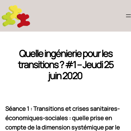
Quelle ingénierie pour les
transitions ? #1 – Jeudi 25
juin 2020
Séance 1 : Transitions et crises sanitaires-
économiques-sociales : quelle prise en
compte de la dimension systémique par le