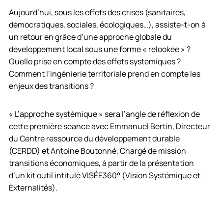
Aujourd’hui, sous les effets des crises (sanitaires,
démocratiques, sociales, écologiques…), assiste-t-on à
un retour en grâce d’une approche globale du
développement local sous une forme « relookée » ?
Quelle prise en compte des effets systémiques ?
Comment l’ingénierie territoriale prend en compte les
enjeux des transitions ?
« L’approche systémique » sera l’angle de réflexion de
cette première séance avec Emmanuel Bertin, Directeur
du Centre ressource du développement durable
(CERDD) et Antoine Boutonné, Chargé de mission
transitions économiques, à partir de la présentation
d’un kit outil intitulé VISÉE360° (Vision Systémique et
Externalités).