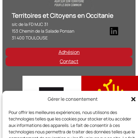
Territoires et Citoyens en Occitanie
s/c de la FD MJC 31
Linke
153 Chemin de la Salade Ponsan
31 400 TOULOUSE
Adhésion
Contact
Gérer le consentement
Pour offrir les meilleures expériences, nous utilisons des
technologies telles que les cookies pour stocker et/ou accéder
aux informations des appareils. Le fait de consentir à ces
technologies nous permettra de traiter des données telles que le