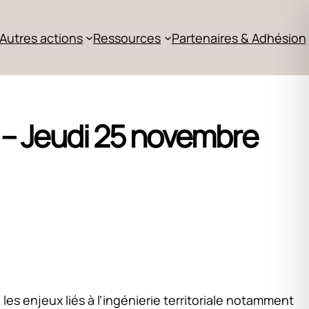
Autres actions
Ressources
Partenaires & Adhésion
3) – Jeudi 25 novembre
s enjeux liés à l’ingénierie territoriale notamment