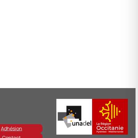
Adhésion
Contact