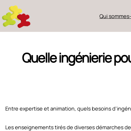
Qui sommes-
Quelle ingénierie pou
Entre expertise et animation, quels besoins d’ingénie
Les enseignements tirés de diverses démarches de t