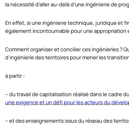
la nécessité d’aller au-delà d’une ingénierie de pr
En effet, si une ingénierie technique, juridique et 
également incontournable pour une appropriation et 
Comment organiser et concilier ces ingénieries ? Qu
d’ingénierie des territoires pour mener les transitio
à partir :
– du travail de capitalisation réalisé dans le cadre
une exigence et un défi pour les acteurs du dévelo
– et des enseignements issus du réseau des territo