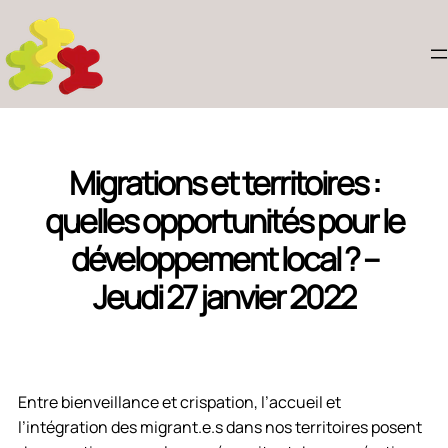
Migrations et territoires :
quelles opportunités pour le
développement local ? –
Jeudi 27 janvier 2022
Entre bienveillance et crispation, l’accueil et
l’intégration des migrant.e.s dans nos territoires posent