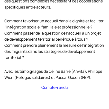
des questions complexes nécessitant des coopérations
spécifiques entre acteurs.
Comment favoriser un accueil dans la dignité et faciliter
l’intégration sociale, familiale et professionnelle ?
Comment passer de la question de l’accueil à un projet
de développement territorial bénéfique à tous ?
Comment prendre pleinement la mesure de l’intégration
des migrants dans les stratégies de développement
territorial ?
Avec les témoignages de Céline Barré (Anvita), Philippe
Wion (Refuges solidaires) et Pascal Godon (FEP).
Compte-rendu