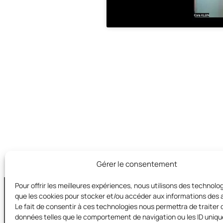
Gérer le consentement
Pour offrir les meilleures expériences, nous utilisons des technolog
que les cookies pour stocker et/ou accéder aux informations des a
Le fait de consentir à ces technologies nous permettra de traiter 
données telles que le comportement de navigation ou les ID uniqu
Territoires e