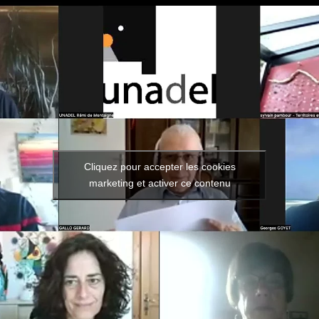
Cliquez pour accepter les cookies
marketing et activer ce contenu