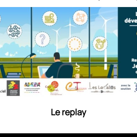
Le replay