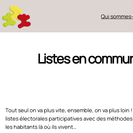
Qui sommes-
Listes en commun 
Tout seul on va plus vite, ensemble, on va plus loin
listes électorales participatives avec des méthodes
les habitants là où ils vivent…