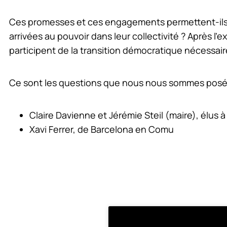
Ces promesses et ces engagements permettent-ils de 
arrivées au pouvoir dans leur collectivité ? Après l
participent de la transition démocratique nécessair
Ce sont les questions que nous nous sommes posé
Claire Davienne et Jérémie Steil (maire), élus à
Xavi Ferrer, de Barcelona en Comu