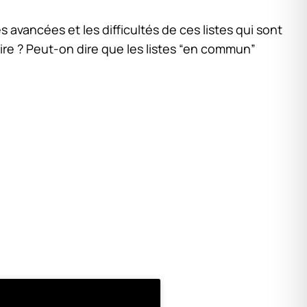
vancées et les difficultés de ces listes qui sont
aire ? Peut-on dire que les listes “en commun”