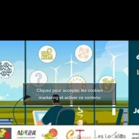
Cliquez pour accepter les cookies
marketing et activer ce contenu