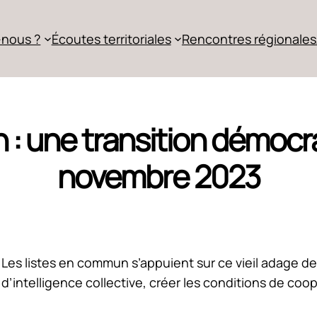
nous ?
Écoutes territoriales
Rencontres régionales
: une transition démocra
novembre 2023
 ! Les listes en commun s’appuient sur ce vieil adage 
 d’intelligence collective, créer les conditions de c