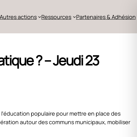
Autres actions
Ressources
Partenaires & Adhésion
tique ? – Jeudi 23
de l’éducation populaire pour mettre en place des
oopération autour des communs municipaux, mobiliser