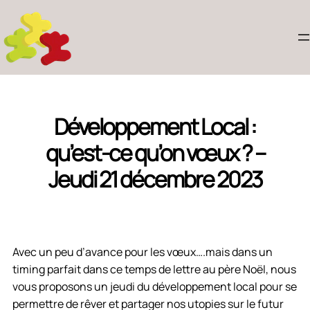
Développement Local :
qu’est-ce qu’on vœux ? –
Jeudi 21 décembre 2023
Avec un peu d’avance pour les vœux….mais dans un
timing parfait dans ce temps de lettre au père Noël, nous
vous proposons un jeudi du développement local pour se
permettre de rêver et partager nos utopies sur le futur