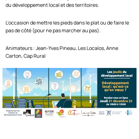
du développement local et des territoires.
L’occasion de mettre les pieds dans le plat ou de faire le
pas de côté (pour ne pas marcher au pas).
Animateurs : Jean-Yves Pineau, Les Localos, Anne
Carton, Cap Rural