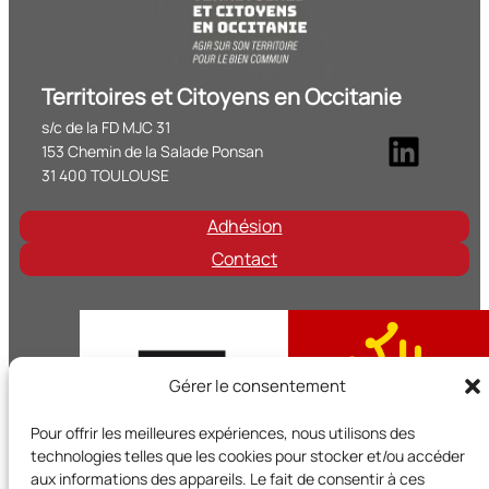
Territoires et Citoyens en Occitanie
s/c de la FD MJC 31
Linke
153 Chemin de la Salade Ponsan
31 400 TOULOUSE
Adhésion
Contact
Gérer le consentement
Pour offrir les meilleures expériences, nous utilisons des
technologies telles que les cookies pour stocker et/ou accéder
aux informations des appareils. Le fait de consentir à ces