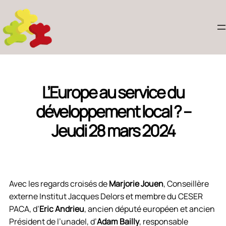
L’Europe au service du
développement local ? –
Jeudi 28 mars 2024
Avec les regards croisés de
Marjorie Jouen
, Conseillère
externe Institut Jacques Delors et membre du CESER
PACA, d’
Eric Andrieu
, ancien député européen et ancien
Président de l’unadel, d’
Adam Bailly
, responsable