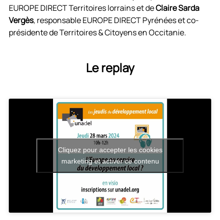
EUROPE DIRECT Territoires lorrains et de
Claire Sarda
Vergès
, responsable EUROPE DIRECT Pyrénées et co-
présidente de Territoires & Citoyens en Occitanie.
Le replay
Cliquez pour accepter les cookies
marketing et activer ce contenu