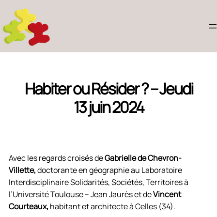
Habiter ou Résider ? – Jeudi
13 juin 2024
Avec les regards croisés de
Gabrielle de Chevron-
Villette,
doctorante en géographie au Laboratoire
Interdisciplinaire Solidarités, Sociétés, Territoires à
l’Université Toulouse – Jean Jaurès et de
Vincent
Courteaux,
habitant et architecte à Celles (34).