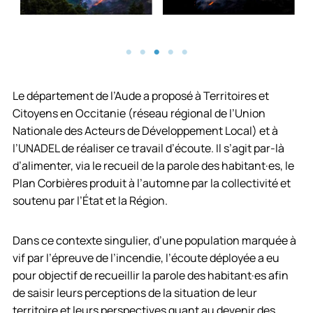
Le département de l’Aude a proposé à Territoires et
Citoyens en Occitanie (réseau régional de l’Union
Nationale des Acteurs de Développement Local) et à
l’UNADEL de réaliser ce travail d’écoute. Il s’agit par-là
d’alimenter, via le recueil de la parole des habitant·es, le
Plan Corbières produit à l’automne par la collectivité et
soutenu par l’État et la Région.
Dans ce contexte singulier, d’une population marquée à
vif par l’épreuve de l’incendie, l’écoute déployée a eu
pour objectif de recueillir la parole des habitant·es afin
de saisir leurs perceptions de la situation de leur
territoire et leurs perspectives quant au devenir des