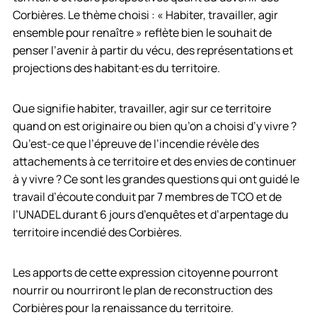
Corbières. Le thème choisi : « Habiter, travailler, agir
ensemble pour renaître » reflète bien le souhait de
penser l’avenir à partir du vécu, des représentations et
projections des habitant·es du territoire.
Que signifie habiter, travailler, agir sur ce territoire
quand on est originaire ou bien qu’on a choisi d’y vivre ?
Qu’est-ce que l’épreuve de l’incendie révèle des
attachements à ce territoire et des envies de continuer
à y vivre ? Ce sont les grandes questions qui ont guidé le
travail d’écoute conduit par 7 membres de TCO et de
l’UNADEL durant 6 jours d’enquêtes et d’arpentage du
territoire incendié des Corbières.
Les apports de cette expression citoyenne pourront
nourrir ou nourriront le plan de reconstruction des
Corbières pour la renaissance du territoire.