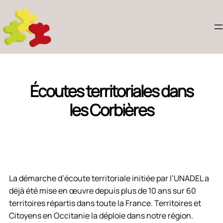
Écoutes territoriales dans
les Corbières
La démarche d’écoute territoriale initiée par l’UNADEL a
déjà été mise en œuvre depuis plus de 10 ans sur 60
territoires répartis dans toute la France. Territoires et
Citoyens en Occitanie la déploie dans notre région.