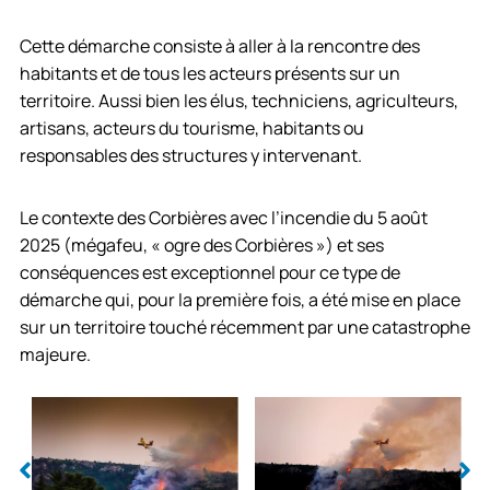
Cette démarche consiste à aller à la rencontre des
habitants et de tous les acteurs présents sur un
territoire. Aussi bien les élus, techniciens, agriculteurs,
artisans, acteurs du tourisme, habitants ou
responsables des structures y intervenant.
Le contexte des Corbières avec l’incendie du 5 août
2025 (mégafeu, « ogre des Corbières ») et ses
conséquences est exceptionnel pour ce type de
démarche qui, pour la première fois, a été mise en place
sur un territoire touché récemment par une catastrophe
majeure.
©A.Deschamps
©A.Deschamps