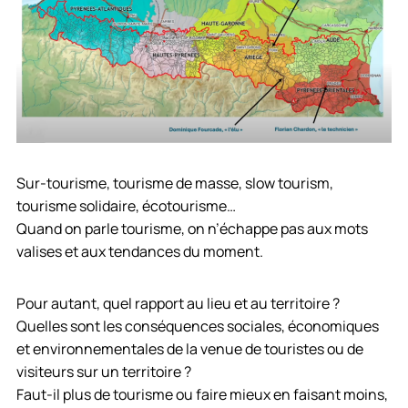
Sur-tourisme, tourisme de masse, slow tourism,
tourisme solidaire, écotourisme…
Quand on parle tourisme, on n’échappe pas aux mots
valises et aux tendances du moment.
Pour autant, quel rapport au lieu et au territoire ?
Quelles sont les conséquences sociales, économiques
et environnementales de la venue de touristes ou de
visiteurs sur un territoire ?
Faut-il plus de tourisme ou faire mieux en faisant moins,