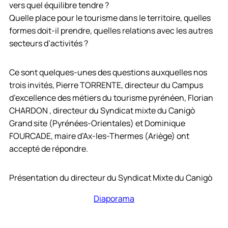
vers quel équilibre tendre ?
Quelle place pour le tourisme dans le territoire, quelles
formes doit-il prendre, quelles relations avec les autres
secteurs d’activités ?
Ce sont quelques-unes des questions auxquelles nos
trois invités, Pierre TORRENTE, directeur du Campus
d’excellence des métiers du tourisme pyrénéen, Florian
CHARDON , directeur du Syndicat mixte du Canigò
Grand site (Pyrénées-Orientales) et Dominique
FOURCADE, maire d’Ax-les-Thermes (Ariège) ont
accepté de répondre.
Présentation du directeur du Syndicat Mixte du Canigò
Diaporama