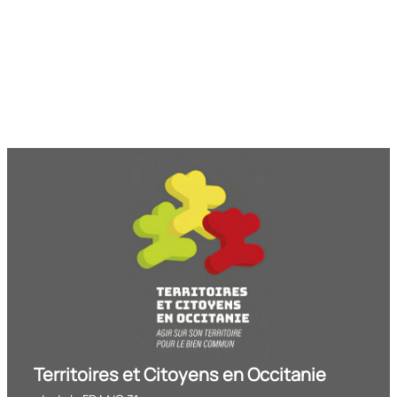
Territoires et Citoyens en Occitanie