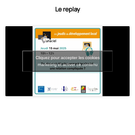
Le replay
Cliquez pour accepter les cookies
marketing et activer ce contenu